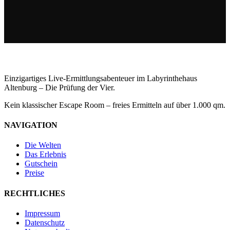
Einzigartiges Live-Ermittlungsabenteuer im Labyrinthehaus
Altenburg – Die Prüfung der Vier.
Kein klassischer Escape Room – freies Ermitteln auf über 1.000 qm.
NAVIGATION
Die Welten
Das Erlebnis
Gutschein
Preise
RECHTLICHES
Impressum
Datenschutz