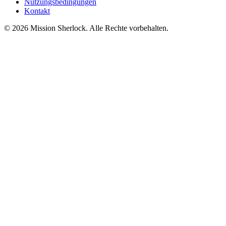
Nutzungsbedingungen
Kontakt
© 2026 Mission Sherlock. Alle Rechte vorbehalten.