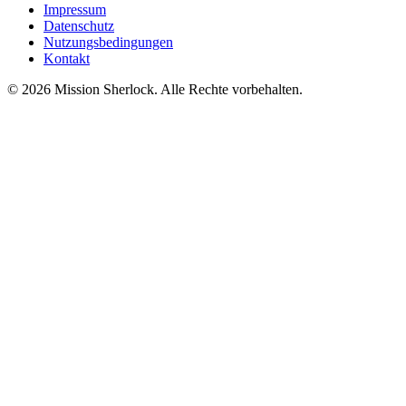
Impressum
Datenschutz
Nutzungsbedingungen
Kontakt
© 2026 Mission Sherlock. Alle Rechte vorbehalten.